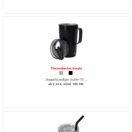
Thermobecher Korpla
Doppelwandiger Isolier-Th ...
ab 2,14 €, mind. 100 Stk.