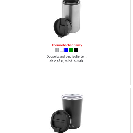
Thermobecher Cansy
Doppelwandiger, isolierte ...
ab 2,46 €, mind. 50 Stk.