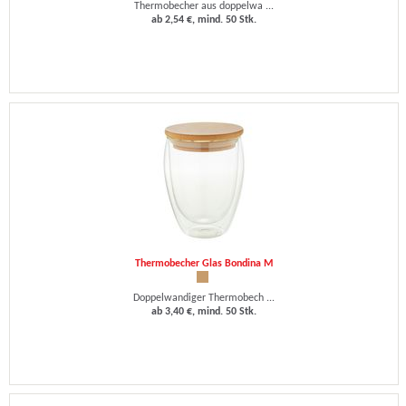
Thermobecher aus doppelwa ...
ab 2,54 €, mind. 50 Stk.
Thermobecher Glas Bondina M
Doppelwandiger Thermobech ...
ab 3,40 €, mind. 50 Stk.