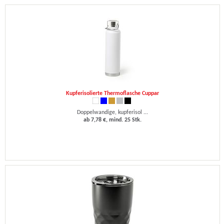
Kupferisolierte Thermoflasche Cuppar
Doppelwandige, kupferisol ...
ab 7,78 €, mind. 25 Stk.