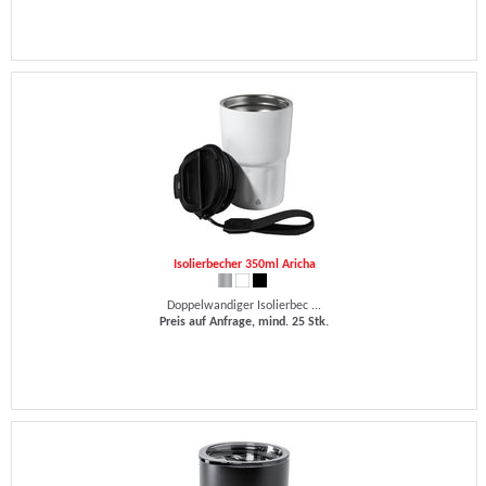
Isolierbecher 350ml Aricha
Doppelwandiger Isolierbec ...
Preis auf Anfrage, mind. 25 Stk.