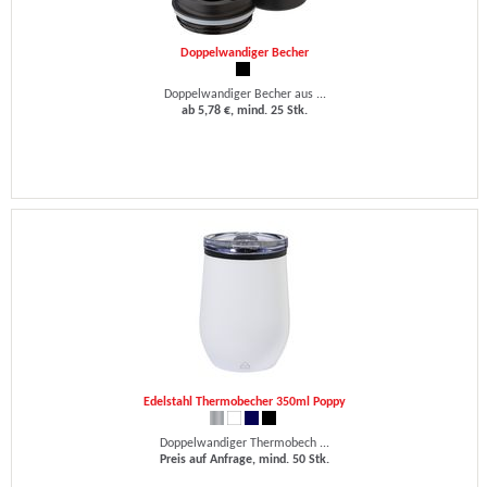
Doppelwandiger Becher
Doppelwandiger Becher aus ...
ab 5,78 €, mind. 25 Stk.
Edelstahl Thermobecher 350ml Poppy
Doppelwandiger Thermobech ...
Preis auf Anfrage, mind. 50 Stk.