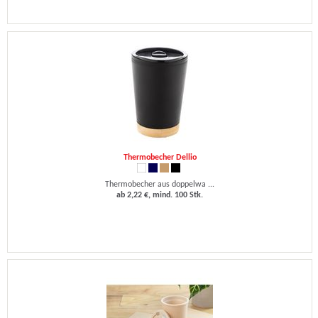
Thermobecher Dellio
Thermobecher aus doppelwa ...
ab 2,22 €, mind. 100 Stk.