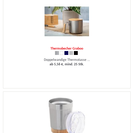
Thermobecher Graboo
Doppelwandige Thermotasse ...
ab 5,56 €, mind. 25 Stk.