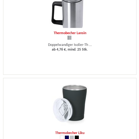
Thermobecher Lansin
Doppelwandiger Isolier-Th ...
ab 4,76 €, mind. 25 Stk.
Thermobecher Liku