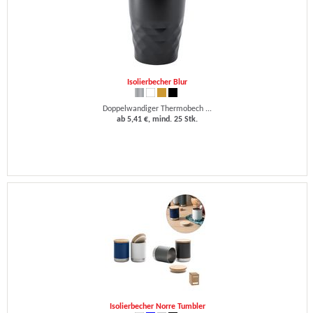
Isolierbecher Blur
Doppelwandiger Thermobech ...
ab 5,41 €, mind. 25 Stk.
Isolierbecher Norre Tumbler