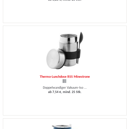
Thermo-Lunchdose RSS Minestrone
Doppelwandiger Vakuum-Iso ...
ab 7,54 €, mind. 25 Stk.