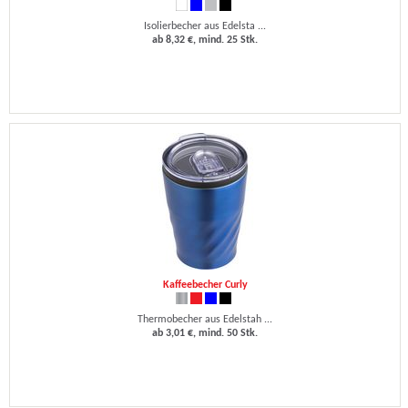
Isolierbecher aus Edelsta ...
ab 8,32 €, mind. 25 Stk.
Kaffeebecher Curly
Thermobecher aus Edelstah ...
ab 3,01 €, mind. 50 Stk.