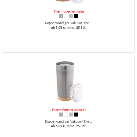
Thermobecher Icatu
Doppelwandiger Vakuum-The ...
ab 5,08 €, mind. 25 Stk.
Thermobecher Icatu XL
Doppelwandiger Vakuum-The ...
ab 6,03 €, mind. 25 Stk.