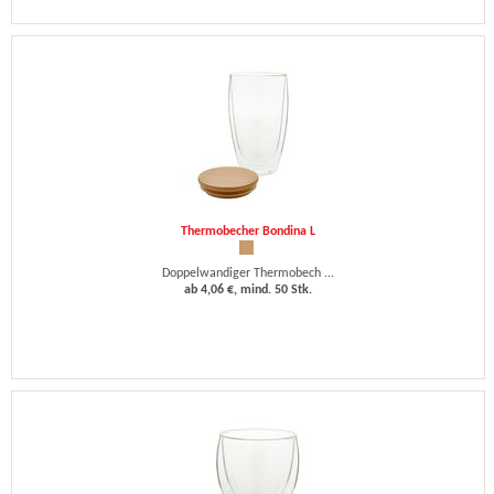
Thermobecher Bondina L
Doppelwandiger Thermobech ...
ab 4,06 €, mind. 50 Stk.