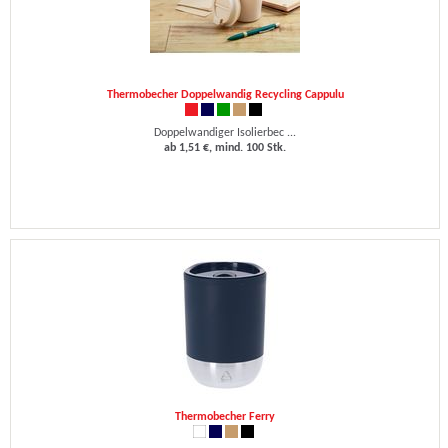
Thermobecher Doppelwandig Recycling Cappulu
Doppelwandiger Isolierbec ...
ab 1,51 €, mind. 100 Stk.
Thermobecher Ferry