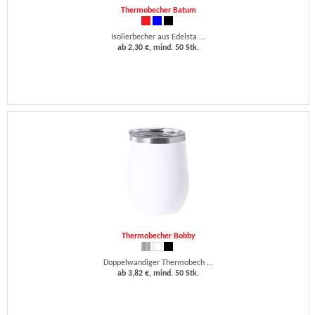
Thermobecher Batum
Isolierbecher aus Edelsta ...
ab 2,30 €, mind. 50 Stk.
Thermobecher Bobby
Doppelwandiger Thermobech ...
ab 3,82 €, mind. 50 Stk.