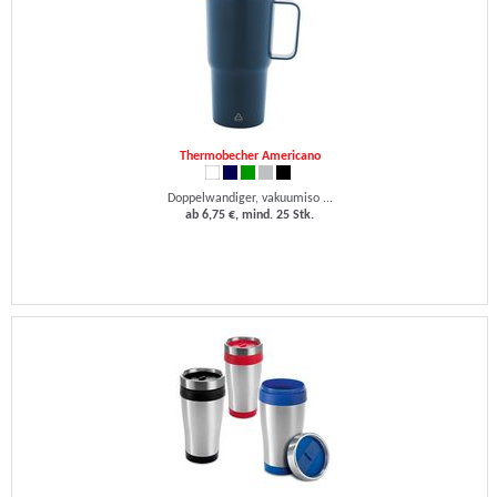
Thermobecher Americano
Doppelwandiger, vakuumiso ...
ab 6,75 €, mind. 25 Stk.