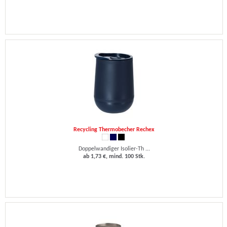
Recycling Thermobecher Rechex
Doppelwandiger Isolier-Th ...
ab 1,73 €, mind. 100 Stk.