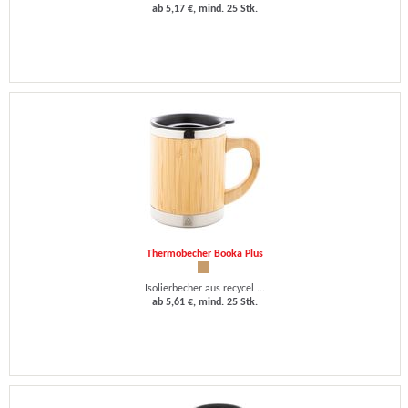
ab 5,17 €, mind. 25 Stk.
Thermobecher Booka Plus
Isolierbecher aus recycel ...
ab 5,61 €, mind. 25 Stk.