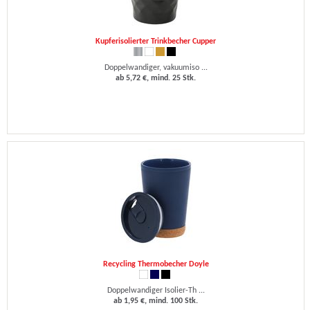
Kupferisolierter Trinkbecher Cupper
Doppelwandiger, vakuumiso ...
ab 5,72 €, mind. 25 Stk.
Recycling Thermobecher Doyle
Doppelwandiger Isolier-Th ...
ab 1,95 €, mind. 100 Stk.