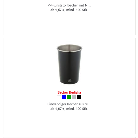
PP-Kunststoffbecher mit N ...
ab 1,67 €, mind. 100 Stk.
Becher Redisha
Einwandiger Becher aus re ...
ab 1,67 €, mind. 100 Stk.