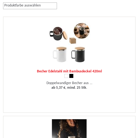
Produktfarbe auswählen
Becher Edelstahl mit Bambusdeckel 420ml
Doppelwandiger Becher aus ...
ab 5,37 €, mind. 25 Stk.