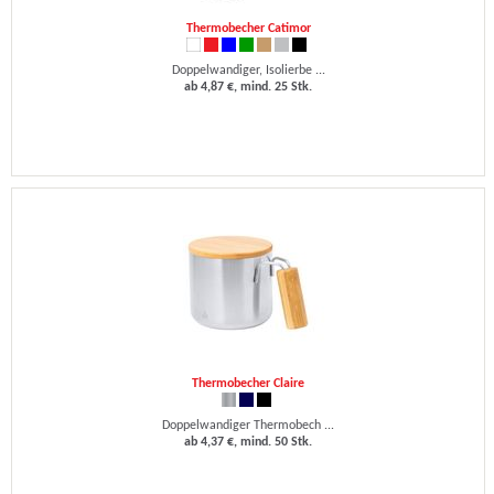
Thermobecher Catimor
Doppelwandiger, Isolierbe ...
ab 4,87 €, mind. 25 Stk.
Thermobecher Claire
Doppelwandiger Thermobech ...
ab 4,37 €, mind. 50 Stk.