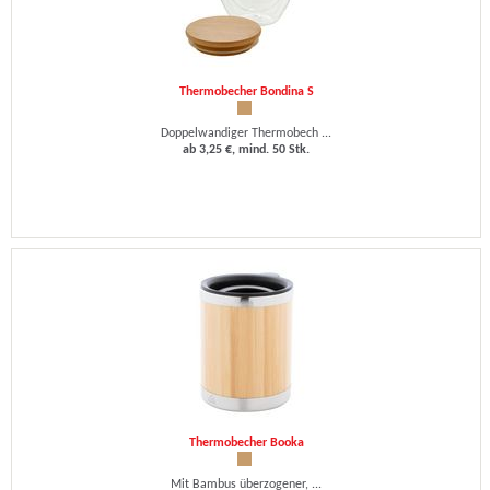
Thermobecher Bondina S
Doppelwandiger Thermobech ...
ab 3,25 €, mind. 50 Stk.
Thermobecher Booka
Mit Bambus überzogener, ...