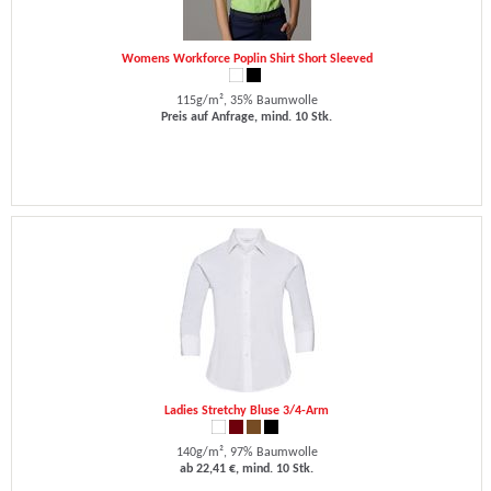
Womens Workforce Poplin Shirt Short Sleeved
115g/m², 35% Baumwolle
Preis auf Anfrage, mind. 10 Stk.
Ladies Stretchy Bluse 3/4-Arm
140g/m², 97% Baumwolle
ab 22,41 €, mind. 10 Stk.