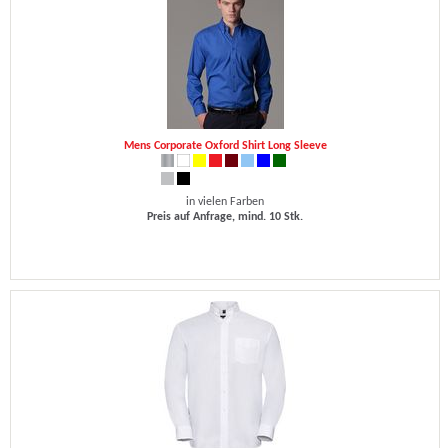
Mens Corporate Oxford Shirt Long Sleeve
in vielen Farben
Preis auf Anfrage, mind. 10 Stk.