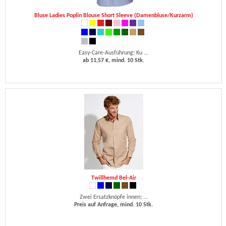
Bluse Ladies Poplin Blouse Short Sleeve (Damenbluse/Kurzarm)
Easy-Care-Ausführung; Ku ...
ab 11,57 €, mind. 10 Stk.
Twillhemd Bel-Air
Zwei Ersatzknöpfe innen; ...
Preis auf Anfrage, mind. 10 Stk.