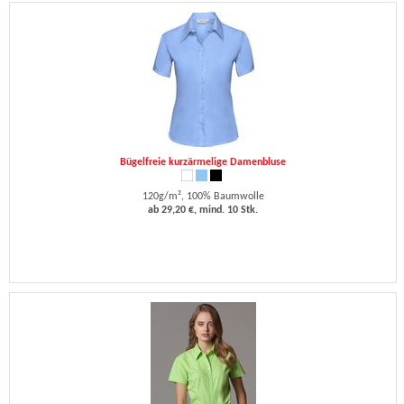
Bügelfreie kurzärmelige Damenbluse
120g/m², 100% Baumwolle
ab 29,20 €, mind. 10 Stk.