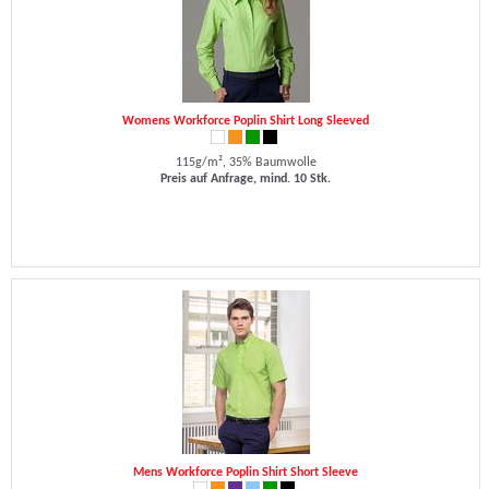
Womens Workforce Poplin Shirt Long Sleeved
115g/m², 35% Baumwolle
Preis auf Anfrage, mind. 10 Stk.
Mens Workforce Poplin Shirt Short Sleeve