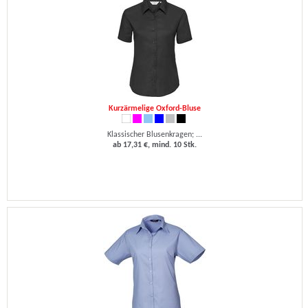
Kurzärmelige Oxford-Bluse
Klassischer Blusenkragen; ...
ab 17,31 €, mind. 10 Stk.