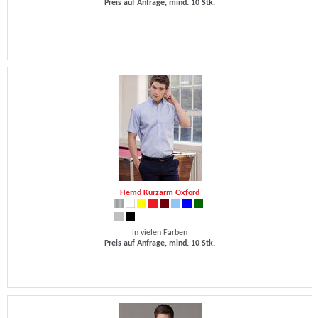
Preis auf Anfrage, mind. 10 Stk.
Hemd Kurzarm Oxford
in vielen Farben
Preis auf Anfrage, mind. 10 Stk.