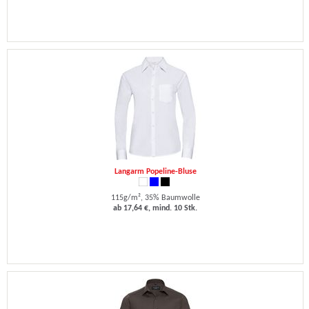
Langarm Popeline-Bluse
115g/m², 35% Baumwolle
ab 17,64 €, mind. 10 Stk.