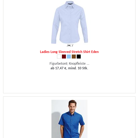
Ladies Long Sleeved Stretch Shirt Eden
Figurbetont; Knopfleiste ...
ab 17,47 €, mind. 10 Stk.