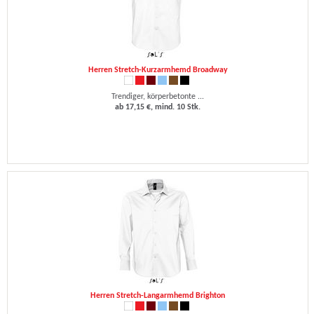
Herren Stretch-Kurzarmhemd Broadway
Trendiger, körperbetonte ...
ab 17,15 €, mind. 10 Stk.
Herren Stretch-Langarmhemd Brighton