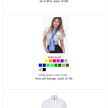
ab 11,89 €, mind. 10 Stk.
Satin Scarf
Seidig glatte Satin-Textu ...
Preis auf Anfrage, mind. 25 Stk.