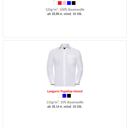
125g/m², 100% Baumwolle
ab 18,86 €, mind. 10 Stk.
Langarm Popeline-Hemd
115g/m², 35% Baumwolle
ab 18,14 €, mind. 10 Stk.