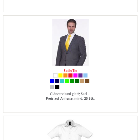
Satin Tie
Glänzend und glatt; Sati ...
Preis auf Anfrage, mind. 25 Stk.