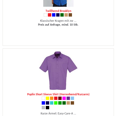
Twillhemd Brooklyn
Klassischer Kragen mit zw ...
Preis auf Anfrage, mind. 10 Stk.
Poplin Short Sleeve Shirt (Herrenhemd/Kurzarm)
Kurze Ärmel; Easy-Care-A ...