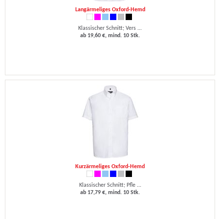
Langärmeliges Oxford-Hemd
Klassischer Schnitt; Vers ...
ab 19,60 €, mind. 10 Stk.
Kurzärmeliges Oxford-Hemd
Klassischer Schnitt; Pfle ...
ab 17,79 €, mind. 10 Stk.