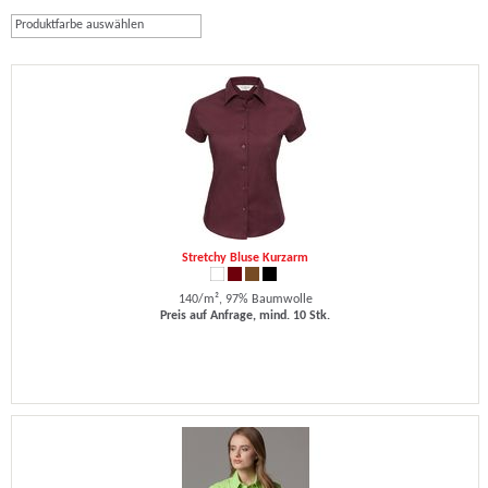
Produktfarbe auswählen
Stretchy Bluse Kurzarm
140/m², 97% Baumwolle
Preis auf Anfrage, mind. 10 Stk.