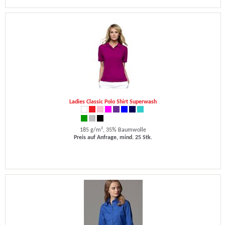
Ladies Classic Polo Shirt Superwash
185 g/m², 35% Baumwolle
Preis auf Anfrage, mind. 25 Stk.