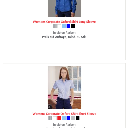
Womens Corporate Oxford Shirt Long Sleeve
in vielen Farben
Preis auf Anfrage, mind. 10 Stk.
Womens Corporate Oxford Shirt Short Sleeve
in vielen Farben