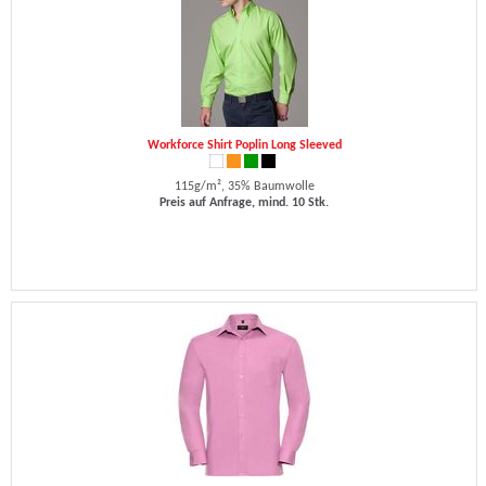
Workforce Shirt Poplin Long Sleeved
115g/m², 35% Baumwolle
Preis auf Anfrage, mind. 10 Stk.