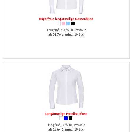
Bügelfreie langärmelige Damenbluse
120g/m², 100% Baumwolle
ab 31,76 €, mind. 10 Stk.
Langärmelige Popeline Bluse
115g/m², 35% Baumwolle
ab 15,64 €, mind. 10 Stk.