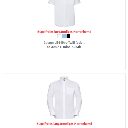
Bügelfreies kurzärmliges Herrenhemd
Baumwoll-Mikro-Twill (gek ...
ab 30,07 €, mind. 10 Stk.
Bügelfreies langärmeliges Herrenhemd