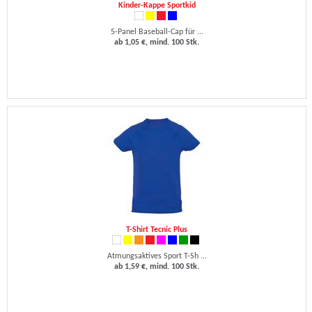
Kinder-Kappe Sportkid
5-Panel Baseball-Cap für ...
ab 1,05 €, mind. 100 Stk.
T-Shirt Tecnic Plus
Atmungsaktives Sport T-Sh ...
ab 1,59 €, mind. 100 Stk.