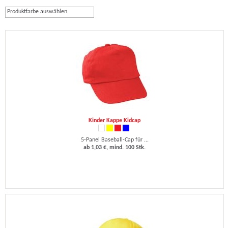
Produktfarbe auswählen
Kinder Kappe Kidcap
5-Panel Baseball-Cap für ...
ab 1,03 €, mind. 100 Stk.