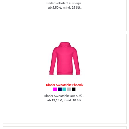
Kinder Poloshirt aus Piqu ...
ab 5,80 €, mind. 25 Stk.
Kinder Sweatshirt Phoenix
Kinder Sweatshirt aus 50% ...
ab 13,13 €, mind. 10 Stk.