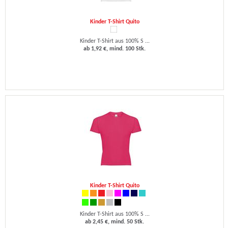
Kinder T-Shirt Quito
Kinder T-Shirt aus 100% S ...
ab 1,92 €, mind. 100 Stk.
Kinder T-Shirt Quito
Kinder T-Shirt aus 100% S ...
ab 2,45 €, mind. 50 Stk.