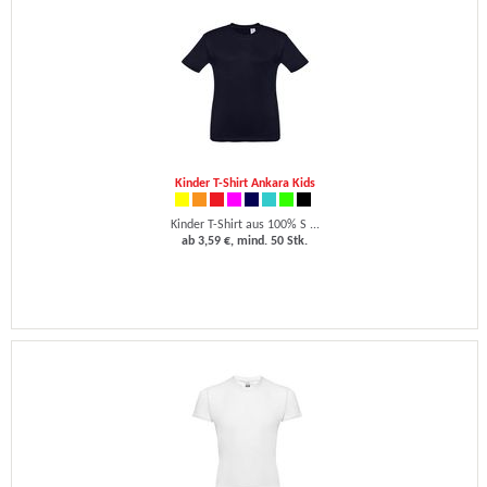
Kinder T-Shirt Ankara Kids
Kinder T-Shirt aus 100% S ...
ab 3,59 €, mind. 50 Stk.