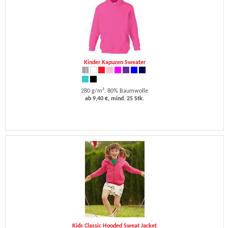
Kinder Kapuzen Sweater
280 g/m², 80% Baumwolle
ab 9,40 €, mind. 25 Stk.
Kids Classic Hooded Sweat Jacket