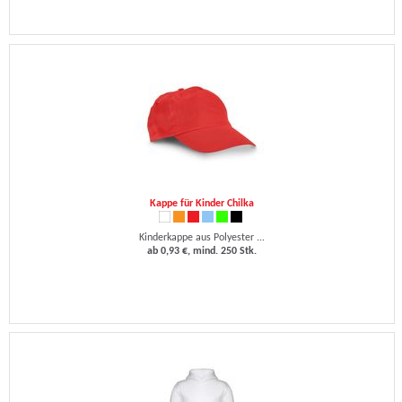
Kappe für Kinder Chilka
Kinderkappe aus Polyester ...
ab 0,93 €, mind. 250 Stk.