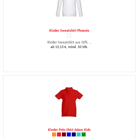
Kinder Sweatshirt Phoenix
Kinder Sweatshirt aus 50% ...
ab 13,13 €, mind. 10 Stk.
Kinder Polo Shirt Adam Kids