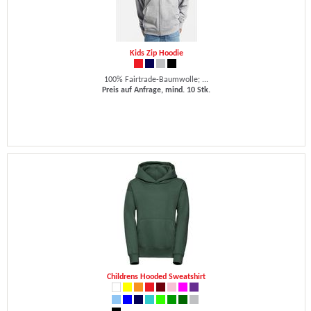
Kids Zip Hoodie
100% Fairtrade-Baumwolle; ...
Preis auf Anfrage, mind. 10 Stk.
Childrens Hooded Sweatshirt