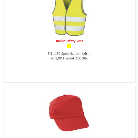
Junior Safety Vest
EN 1150 Spezifikation; L� ...
ab 1,99 €, mind. 100 Stk.