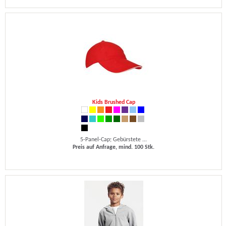
Kids Brushed Cap
5-Panel-Cap; Gebürstete ...
Preis auf Anfrage, mind. 100 Stk.