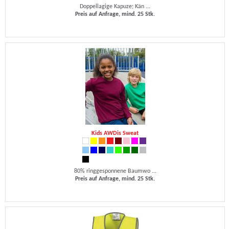
Doppellagige Kapuze; Kän ...
Preis auf Anfrage, mind. 25 Stk.
Kids AWDis Sweat
80% ringgesponnene Baumwo ...
Preis auf Anfrage, mind. 25 Stk.