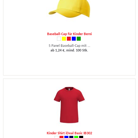
Baseball-Cap für Kinder Berni
5 Panel Baseball-Cap mit ...
ab 1,24 €, mind. 100 Stk.
Kinder Shirt iDeal Basic IB302