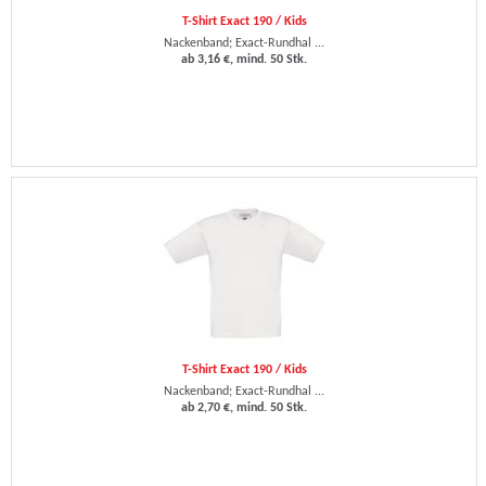
T-Shirt Exact 190 / Kids
Nackenband; Exact-Rundhal ...
ab 3,16 €, mind. 50 Stk.
T-Shirt Exact 190 / Kids
Nackenband; Exact-Rundhal ...
ab 2,70 €, mind. 50 Stk.