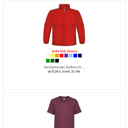
Jacke Kids Sirocco
Durchgehender Reißversch ...
ab 8,58 €, mind. 25 Stk.