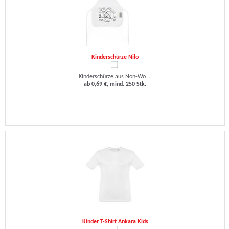
Kinderschürze Nilo
Kinderschürze aus Non-Wo ...
ab 0,69 €, mind. 250 Stk.
Kinder T-Shirt Ankara Kids