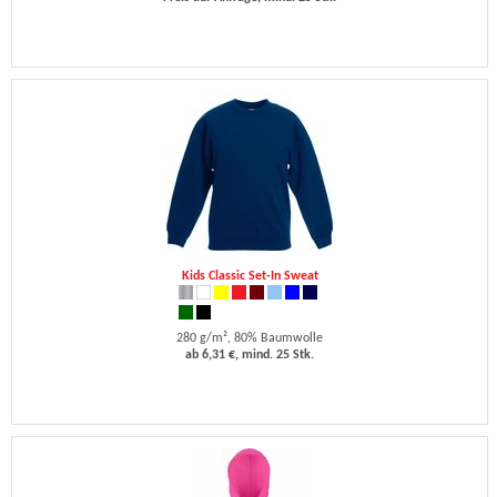
Kids Classic Set-In Sweat
280 g/m², 80% Baumwolle
ab 6,31 €, mind. 25 Stk.