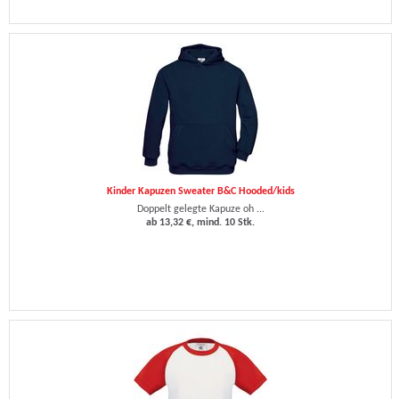
Kinder Kapuzen Sweater B&C Hooded/kids
Doppelt gelegte Kapuze oh ...
ab 13,32 €, mind. 10 Stk.