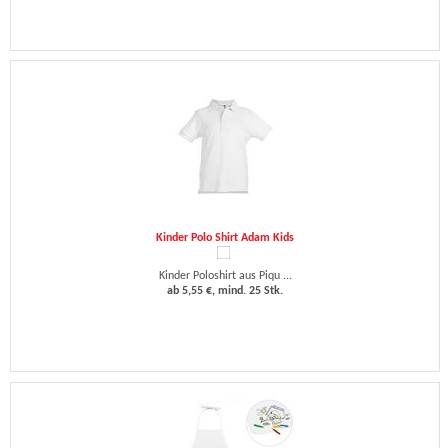
Kinder Polo Shirt Adam Kids
Kinder Poloshirt aus Piqu ...
ab 5,55 €, mind. 25 Stk.