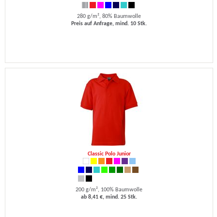
280 g/m², 80% Baumwolle
Preis auf Anfrage, mind. 10 Stk.
Classic Polo Junior
200 g/m², 100% Baumwolle
ab 8,41 €, mind. 25 Stk.