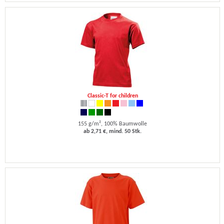
Classic-T for children
155 g/m², 100% Baumwolle
ab 2,71 €, mind. 50 Stk.