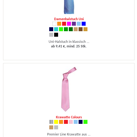
Damenhalstuch Uni
Uni-Halstuch in klassisch ...
ab 9,41 €, mind. 25 Stk.
Krawatte Colours
Premier Line Krawatte aus ...