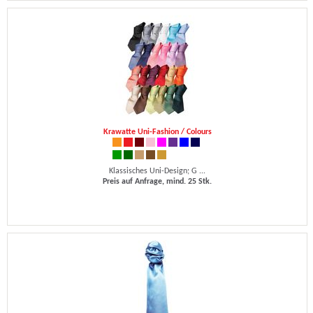
Krawatte Uni-Fashion / Colours
Klassisches Uni-Design; G ...
Preis auf Anfrage, mind. 25 Stk.