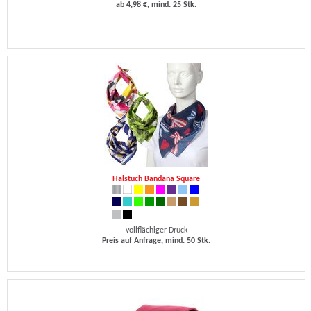
ab 4,98 €, mind. 25 Stk.
Halstuch Bandana Square
vollflächiger Druck
Preis auf Anfrage, mind. 50 Stk.