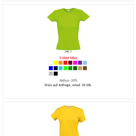
T-Shirt Miss
Aktion -20%
Preis auf Anfrage, mind. 50 Stk.