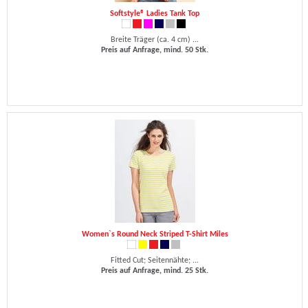
Softstyle® Ladies Tank Top
Breite Träger (ca. 4 cm) ...
Preis auf Anfrage, mind. 50 Stk.
Women`s Round Neck Striped T-Shirt Miles
Fitted Cut; Seitennähte; ...
Preis auf Anfrage, mind. 25 Stk.