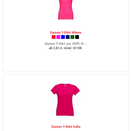
Damen T-Shirt Athens
Damen T-Shirt aus 100% St ...
ab 3,61 €, mind. 50 Stk.
Damen T-Shirt Sofia