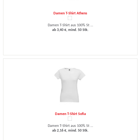
Damen T-Shirt Athens
Damen T-Shirt aus 100% St ...
ab 3,40 €, mind. 50 Stk.
Damen T-Shirt Sofia
Damen T-Shirt aus 100% St ...
ab 2,16 €, mind. 50 Stk.