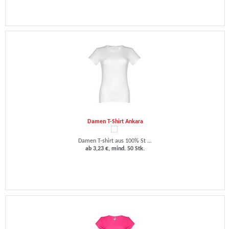
Damen T-Shirt Ankara
Damen T-shirt aus 100% St ...
ab 3,23 €, mind. 50 Stk.