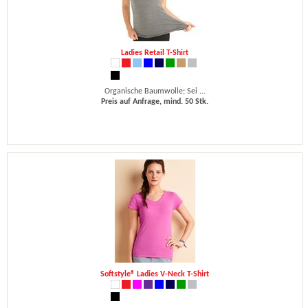
Ladies Retail T-Shirt
Organische Baumwolle; Sei ...
Preis auf Anfrage, mind. 50 Stk.
Softstyle® Ladies V-Neck T-Shirt