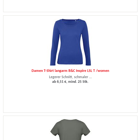
Damen T-Shirt langarm B&C Inspire LSL T /women
Legerer Schnitt, schmaler ...
ab 6,51 €, mind. 25 Stk.