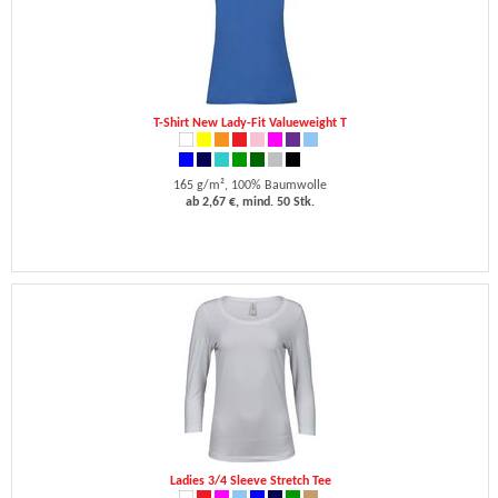
T-Shirt New Lady-Fit Valueweight T
165 g/m², 100% Baumwolle
ab 2,67 €, mind. 50 Stk.
Ladies 3/4 Sleeve Stretch Tee