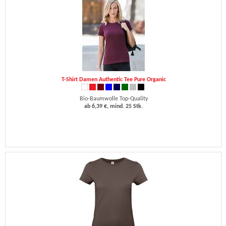
T-Shirt Damen Authentic Tee Pure Organic
Bio-Baumwolle Top-Quality
ab 6,39 €, mind. 25 Stk.