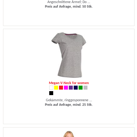
Angeschnittene Ärmel; Do ...
Preis auf Anfrage, mind. 50 Stk.
Megan V-Neck for women
Gekämmte, ringgesponnene ...
Preis auf Anfrage, mind. 25 Stk.