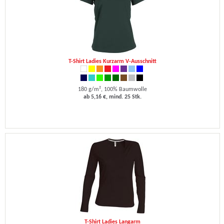
T-Shirt Ladies Kurzarm V-Ausschnitt
180 g/m², 100% Baumwolle
ab 5,16 €, mind. 25 Stk.
T-Shirt Ladies Langarm