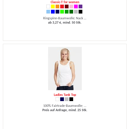
Classic-T for women
Ringspinn-Baumwolle; Nack ...
ab 3,27 €, mind. 50 Stk.
Ladies Tank Top
100% Fairtrade-Baumwolle; ...
Preis auf Anfrage, mind. 25 Stk.