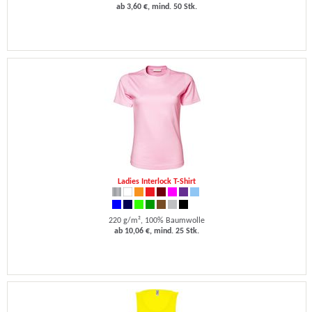
ab 3,60 €, mind. 50 Stk.
Ladies Interlock T-Shirt
220 g/m², 100% Baumwolle
ab 10,06 €, mind. 25 Stk.