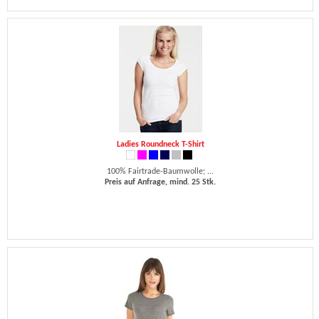
Ladies Roundneck T-Shirt
100% Fairtrade-Baumwolle; ...
Preis auf Anfrage, mind. 25 Stk.