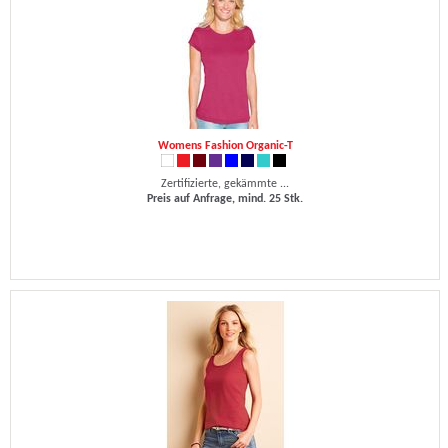
Womens Fashion Organic-T
Zertifizierte, gekämmte ...
Preis auf Anfrage, mind. 25 Stk.