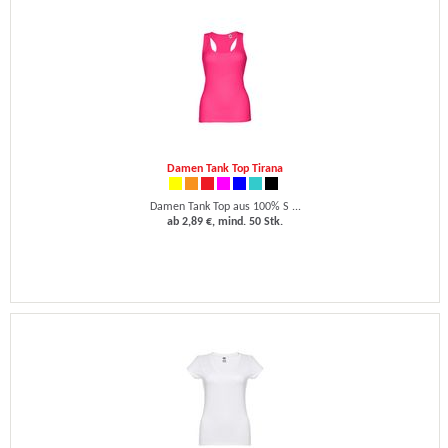
Damen Tank Top Tirana
Damen Tank Top aus 100% S ...
ab 2,89 €, mind. 50 Stk.