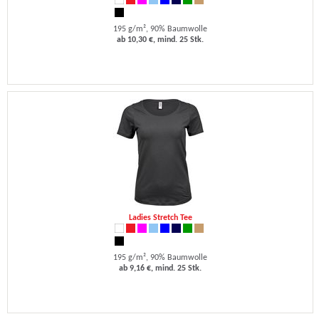
195 g/m², 90% Baumwolle
ab 10,30 €, mind. 25 Stk.
Ladies Stretch Tee
195 g/m², 90% Baumwolle
ab 9,16 €, mind. 25 Stk.