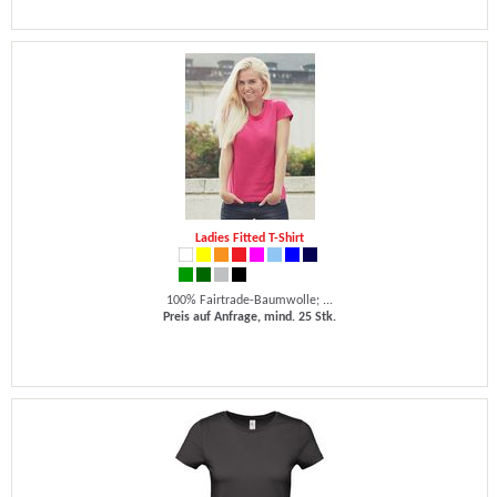
Ladies Fitted T-Shirt
100% Fairtrade-Baumwolle; ...
Preis auf Anfrage, mind. 25 Stk.