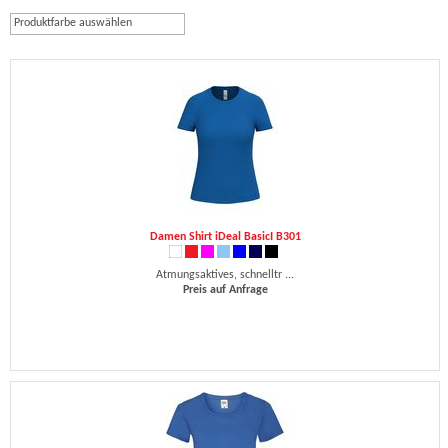
Produktfarbe auswählen
Damen Shirt iDeal BasicI B301
Atmungsaktives, schnelltr ...
Preis auf Anfrage