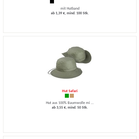
mit Hutband
ab 1,39 €, mind. 100 Stk.
Hut Safari
Hut aus 100% Baumwolle mi ...
ab 3,55 €, mind. 50 Stk.