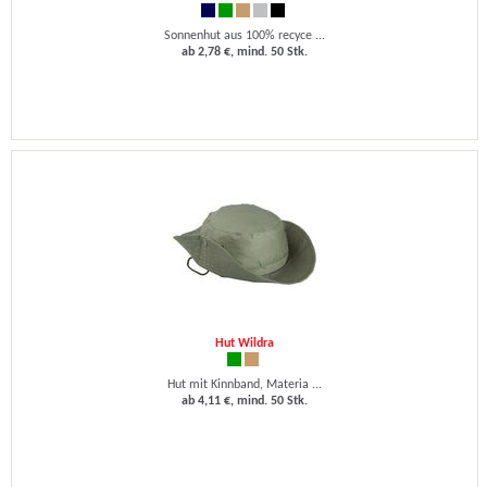
Sonnenhut aus 100% recyce ...
ab 2,78 €, mind. 50 Stk.
Hut Wildra
Hut mit Kinnband, Materia ...
ab 4,11 €, mind. 50 Stk.