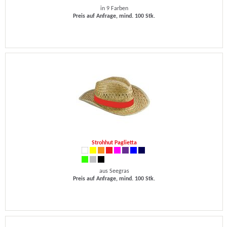
in 9 Farben
Preis auf Anfrage, mind. 100 Stk.
Strohhut Paglietta
aus Seegras
Preis auf Anfrage, mind. 100 Stk.