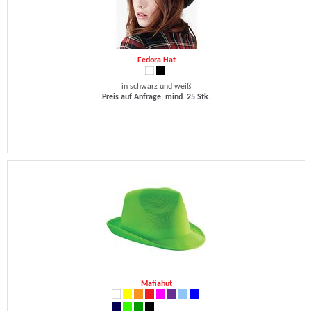
Fedora Hat
in schwarz und weiß
Preis auf Anfrage, mind. 25 Stk.
Mafiahut