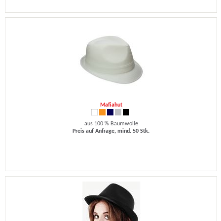
Mafiahut
aus 100 % Baumwolle
Preis auf Anfrage, mind. 50 Stk.