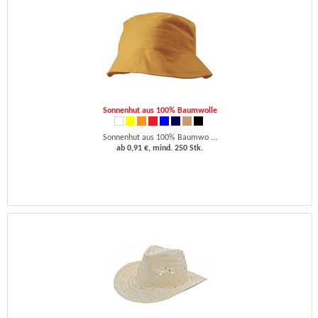
Sonnenhut aus 100% Baumwolle
Sonnenhut aus 100% Baumwo ...
ab 0,91 €, mind. 250 Stk.