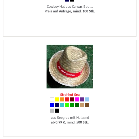
Cowboy Hut aus Canvas Bau ...
Preis auf Anfrage, mind. 100 Stk.
Strohhut Sea
aus Seegras mit Hutband
ab 0,99 €, mind. 500 Stk.