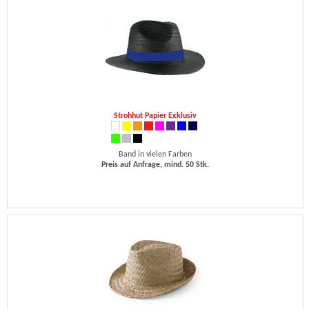
Strohhut Papier Exklusiv
Band in vielen Farben
Preis auf Anfrage, mind. 50 Stk.