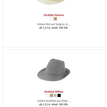
Strohhut Strawra
Unisex-Hut aus Seegras (o ...
ab 1,11 €, mind. 100 Stk.
Strohhut Willow
Unisex Strohhut aus Polye ...
ab 1,51 €, mind. 100 Stk.