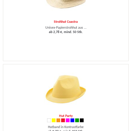
Strohhut Coastra
Unisex-Papierstrohhut aus ...
ab 2,78 €, mind. 50 Stk.
Hut Party
Hutband in Kontrastfarbe