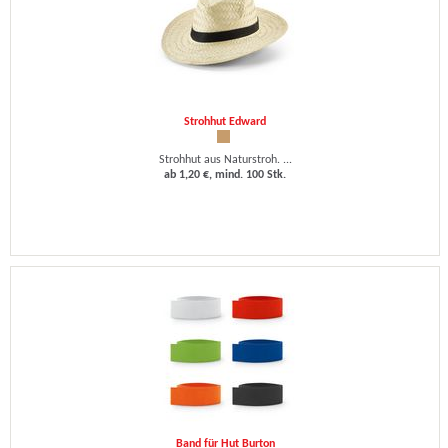
Strohhut Edward
Strohhut aus Naturstroh. ...
ab 1,20 €, mind. 100 Stk.
Band für Hut Burton