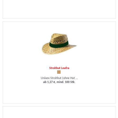
Strohhut Leafra
Unixex Strohhut (ohne Hut ...
ab 1,27 €, mind. 100 Stk.