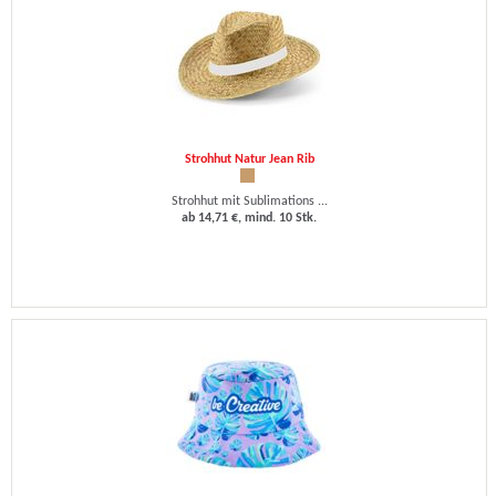
Strohhut Natur Jean Rib
Strohhut mit Sublimations ...
ab 14,71 €, mind. 10 Stk.