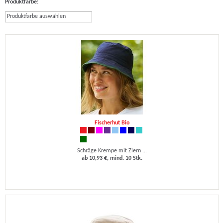
Produktfarbe:
Produktfarbe auswählen
Fischerhut Bio
Schräge Krempe mit Ziern ...
ab 10,93 €, mind. 10 Stk.