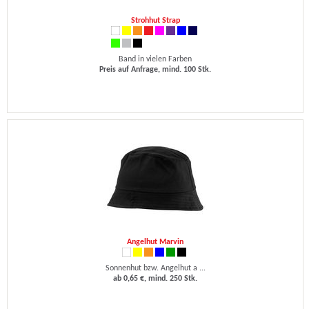
Strohhut Strap
Band in vielen Farben
Preis auf Anfrage, mind. 100 Stk.
Angelhut Marvin
Sonnenhut bzw. Angelhut a ...
ab 0,65 €, mind. 250 Stk.