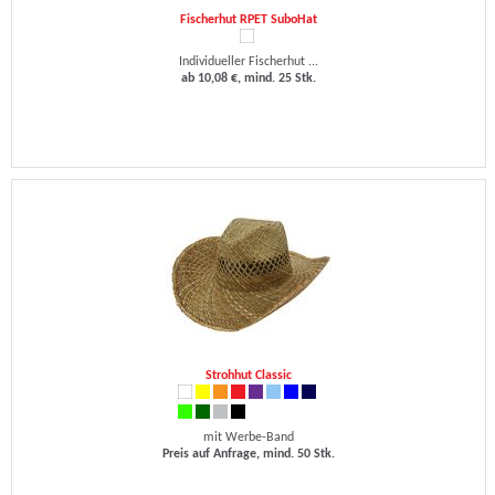
Fischerhut RPET SuboHat
Individueller Fischerhut ...
ab 10,08 €, mind. 25 Stk.
Strohhut Classic
mit Werbe-Band
Preis auf Anfrage, mind. 50 Stk.