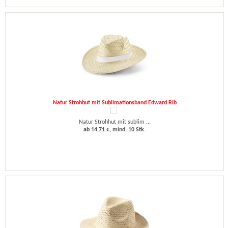
Natur Strohhut mit Sublimationsband Edward Rib
Natur Strohhut mit sublim ...
ab 14,71 €, mind. 10 Stk.