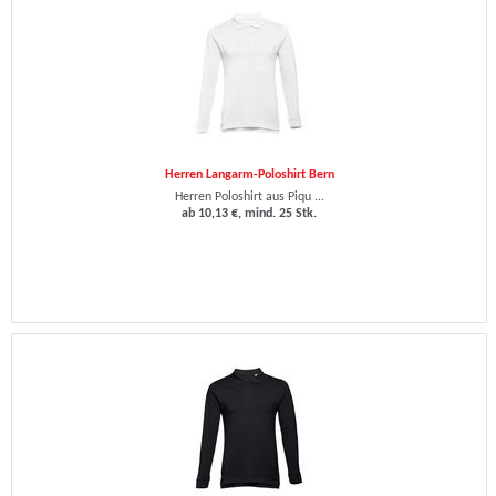
Herren Langarm-Poloshirt Bern
Herren Poloshirt aus Piqu ...
ab 10,13 €, mind. 25 Stk.