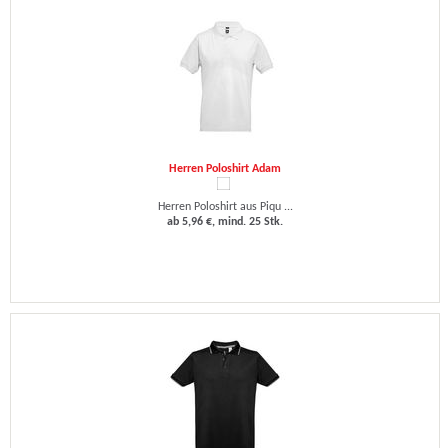
Herren Poloshirt Adam
Herren Poloshirt aus Piqu ...
ab 5,96 €, mind. 25 Stk.