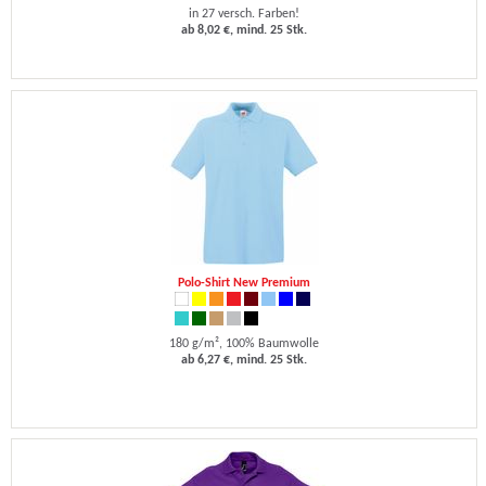
in 27 versch. Farben!
ab 8,02 €, mind. 25 Stk.
Polo-Shirt New Premium
180 g/m², 100% Baumwolle
ab 6,27 €, mind. 25 Stk.