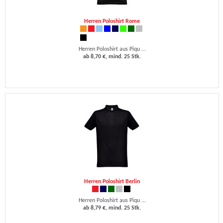
Herren Poloshirt Rome
Herren Poloshirt aus Piqu ...
ab 8,70 €, mind. 25 Stk.
Herren Poloshirt Berlin
Herren Poloshirt aus Piqu ...
ab 8,79 €, mind. 25 Stk.