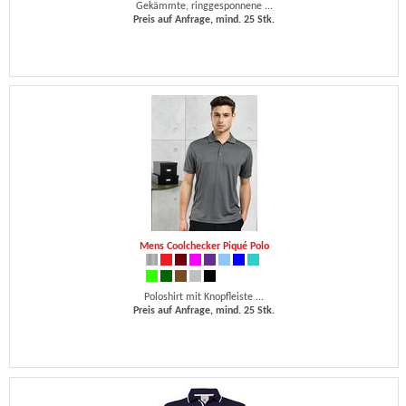
Gekämmte, ringgesponnene ...
Preis auf Anfrage, mind. 25 Stk.
Mens Coolchecker Piqué Polo
Poloshirt mit Knopfleiste ...
Preis auf Anfrage, mind. 25 Stk.