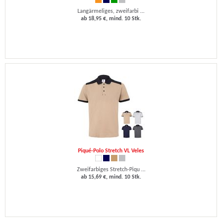
Langärmeliges, zweifarbi ...
ab 18,95 €, mind. 10 Stk.
Piqué-Polo Stretch VL Veles
Zweifarbiges Stretch-Piqu ...
ab 15,69 €, mind. 10 Stk.