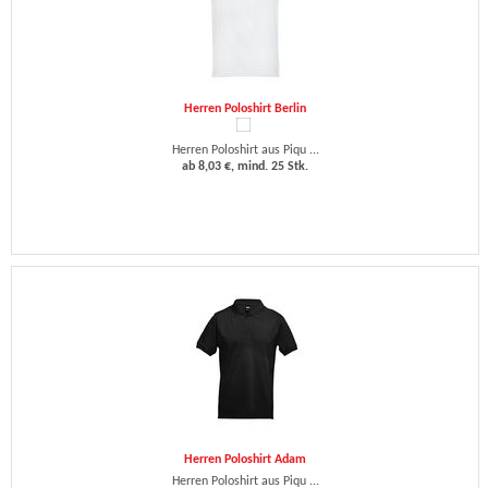
Herren Poloshirt Berlin
Herren Poloshirt aus Piqu ...
ab 8,03 €, mind. 25 Stk.
Herren Poloshirt Adam
Herren Poloshirt aus Piqu ...