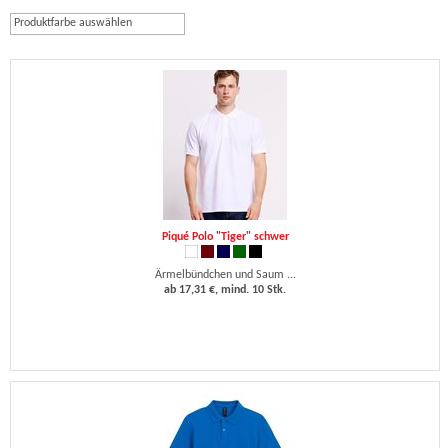
Produktfarbe auswählen
Piqué Polo "Tiger" schwer
Ärmelbündchen und Saum ...
ab 17,31 €, mind. 10 Stk.