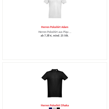
Herren Poloshirt Adam
Herren Poloshirt aus Piqu ...
ab 7,38 €, mind. 25 Stk.
Herren Poloshirt Dhaka