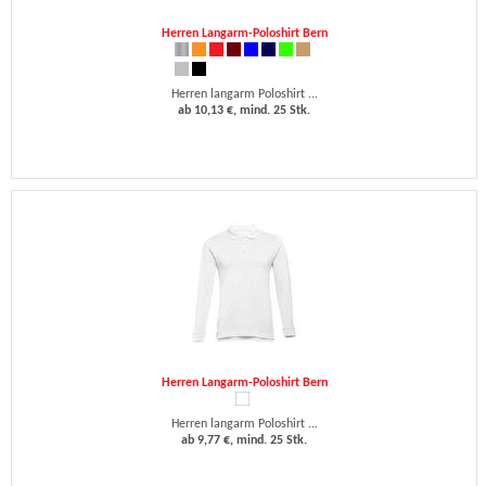
Herren Langarm-Poloshirt Bern
Herren langarm Poloshirt ...
ab 10,13 €, mind. 25 Stk.
Herren Langarm-Poloshirt Bern
Herren langarm Poloshirt ...
ab 9,77 €, mind. 25 Stk.