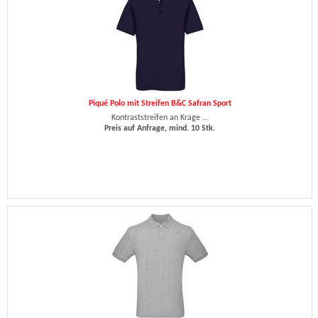
Piqué Polo mit Streifen B&C Safran Sport
Kontraststreifen an Krage ...
Preis auf Anfrage, mind. 10 Stk.