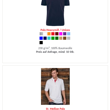
Polo Heavymill / Unisex
230 g/m², 100% Baumwolle
Preis auf Anfrage, mind. 10 Stk.
St. Mellion Polo