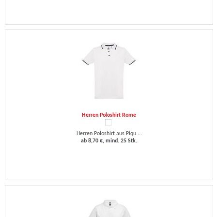
Herren Poloshirt Rome
Herren Poloshirt aus Piqu ...
ab 8,70 €, mind. 25 Stk.