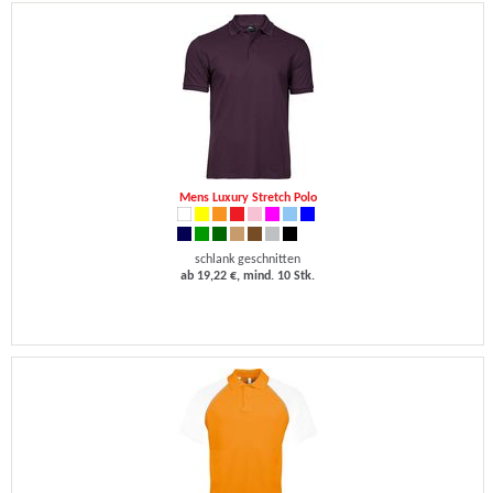
Mens Luxury Stretch Polo
schlank geschnitten
ab 19,22 €, mind. 10 Stk.