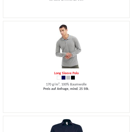
Long Sleeve Polo
170 g/m², 100% Baumwolle
Preis auf Anfrage, mind. 25 Stk.