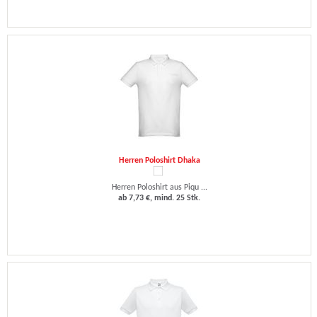
Herren Poloshirt Dhaka
Herren Poloshirt aus Piqu ...
ab 7,73 €, mind. 25 Stk.