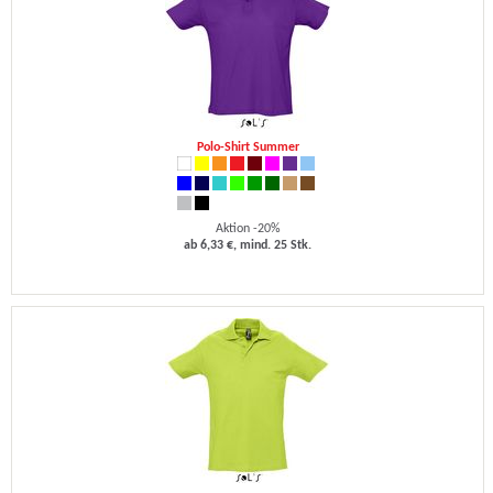
Polo-Shirt Summer
Aktion -20%
ab 6,33 €, mind. 25 Stk.