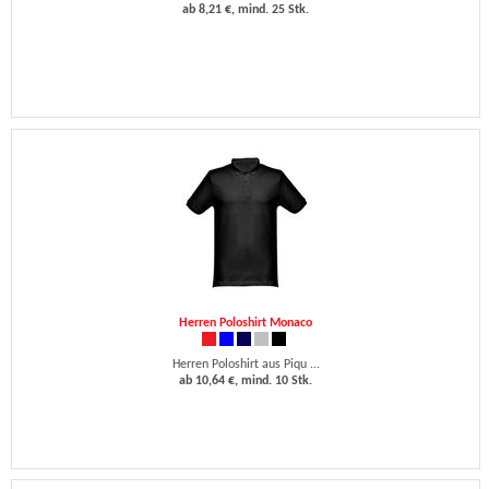
ab 8,21 €, mind. 25 Stk.
Herren Poloshirt Monaco
Herren Poloshirt aus Piqu ...
ab 10,64 €, mind. 10 Stk.