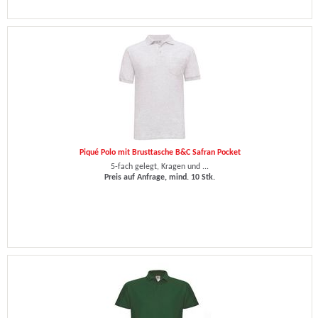
Piqué Polo mit Brusttasche B&C Safran Pocket
5-fach gelegt, Kragen und ...
Preis auf Anfrage, mind. 10 Stk.