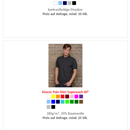
kontrastfarbige Einsätze
Preis auf Anfrage, mind. 10 Stk.
Klassic Polo Shirt Superwash 60°
185g/m², 35% Baumwolle
Preis auf Anfrage, mind. 25 Stk.