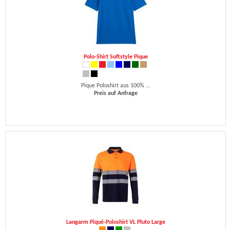
Polo-Shirt Softstyle Pique
Pique Poloshirt aus 100% ...
Preis auf Anfrage
Langarm Piqué-Poloshirt VL Pluto Large