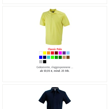
Classic Polo
Gekämmte, ringgesponnene ...
ab 10,01 €, mind. 25 Stk.