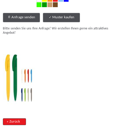
Anfrage senden
Muster kaufen
Bitte senden Sie uns Ihre Anfrage! Wir erstellen Ihnen gerne ein attraktives
Angebot!
« Zurück