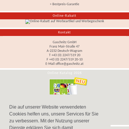
> Bestpreis-Garantie
Online-Rabatt
Kontakt
Gaschnitz GmbH
Franz Mair-Straße 47
A-2232 Deutsch-Wagram
T +43 (0) 2247/519 20
F +43 (0) 2247/519 20-10
E-Mail
office@gaschnitz.at
Online-Katalog 2026
Die auf unserer Website verwendeten
Cookies helfen uns, unsere Services für Sie
zu verbessern. Mit der Nutzung unserer
Dienste erklären Sie sich damit